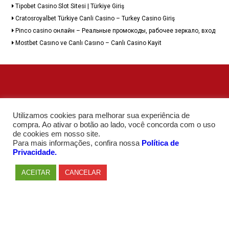
Tipobet Casino Slot Sitesi | Türkiye Giriş
Cratosroyalbet Türkiye Canli Casino – Turkey Casino Giriş
Pinco casino онлайн – Реальные промокоды, рабочее зеркало, вход
Mostbet Casıno ve Canlı Casıno – Canlı Casino Kayit
Utilizamos cookies para melhorar sua experiência de
compra. Ao ativar o botão ao lado, você concorda com o uso
de cookies em nosso site.
Para mais informações, confira nossa
Política de
Privacidade.
ACEITAR
CANCELAR
Política de Privacidade
(14) 3624-6553