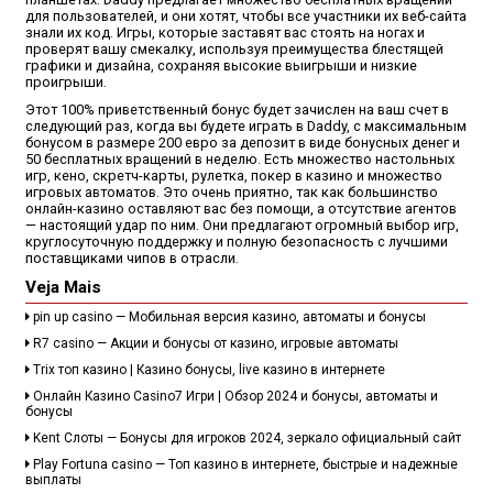
для пользователей, и они хотят, чтобы все участники их веб-сайта
знали их код. Игры, которые заставят вас стоять на ногах и
проверят вашу смекалку, используя преимущества блестящей
графики и дизайна, сохраняя высокие выигрыши и низкие
проигрыши.
Этот 100% приветственный бонус будет зачислен на ваш счет в
следующий раз, когда вы будете играть в Daddy, с максимальным
бонусом в размере 200 евро за депозит в виде бонусных денег и
50 бесплатных вращений в неделю. Есть множество настольных
игр, кено, скретч-карты, рулетка, покер в казино и множество
игровых автоматов. Это очень приятно, так как большинство
онлайн-казино оставляют вас без помощи, а отсутствие агентов
— настоящий удар по ним. Они предлагают огромный выбор игр,
круглосуточную поддержку и полную безопасность с лучшими
поставщиками чипов в отрасли.
Veja Mais
pin up casino — Мобильная версия казино, автоматы и бонусы
R7 casino — Акции и бонусы от казино, игровые автоматы
Trix топ казино | Казино бонусы, live казино в интернете
Онлайн Казино Casino7 Игри | Обзор 2024 и бонусы, автоматы и
бонусы
Kent Слоты — Бонусы для игроков 2024, зеркало официальный сайт
Play Fortuna casino — Топ казино в интернете, быстрые и надежные
выплаты