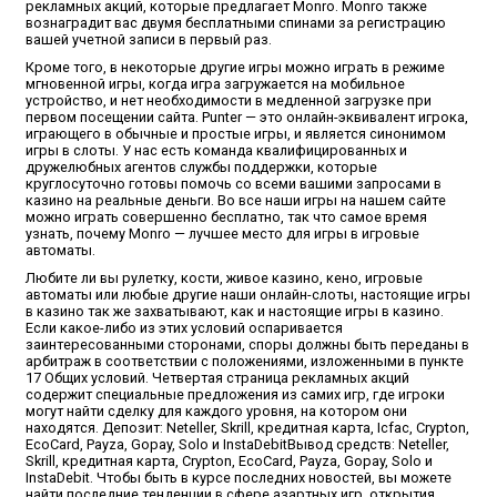
рекламных акций, которые предлагает Monro. Monro также
вознаградит вас двумя бесплатными спинами за регистрацию
вашей учетной записи в первый раз.
Кроме того, в некоторые другие игры можно играть в режиме
мгновенной игры, когда игра загружается на мобильное
устройство, и нет необходимости в медленной загрузке при
первом посещении сайта. Punter — это онлайн-эквивалент игрока,
играющего в обычные и простые игры, и является синонимом
игры в слоты. У нас есть команда квалифицированных и
дружелюбных агентов службы поддержки, которые
круглосуточно готовы помочь со всеми вашими запросами в
казино на реальные деньги. Во все наши игры на нашем сайте
можно играть совершенно бесплатно, так что самое время
узнать, почему Monro — лучшее место для игры в игровые
автоматы.
Любите ли вы рулетку, кости, живое казино, кено, игровые
автоматы или любые другие наши онлайн-слоты, настоящие игры
в казино так же захватывают, как и настоящие игры в казино.
Если какое-либо из этих условий оспаривается
заинтересованными сторонами, споры должны быть переданы в
арбитраж в соответствии с положениями, изложенными в пункте
17 Общих условий. Четвертая страница рекламных акций
содержит специальные предложения из самих игр, где игроки
могут найти сделку для каждого уровня, на котором они
находятся. Депозит: Neteller, Skrill, кредитная карта, Icfac, Crypton,
EcoCard, Payza, Gopay, Solo и InstaDebitВывод средств: Neteller,
Skrill, кредитная карта, Crypton, EcoCard, Payza, Gopay, Solo и
InstaDebit. Чтобы быть в курсе последних новостей, вы можете
найти последние тенденции в сфере азартных игр, открытия