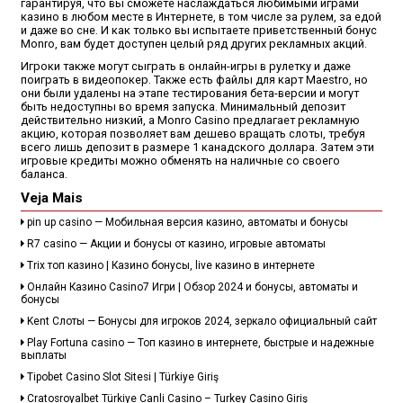
гарантируя, что вы сможете наслаждаться любимыми играми
казино в любом месте в Интернете, в том числе за рулем, за едой
и даже во сне. И как только вы испытаете приветственный бонус
Monro, вам будет доступен целый ряд других рекламных акций.
Игроки также могут сыграть в онлайн-игры в рулетку и даже
поиграть в видеопокер. Также есть файлы для карт Maestro, но
они были удалены на этапе тестирования бета-версии и могут
быть недоступны во время запуска. Минимальный депозит
действительно низкий, а Monro Casino предлагает рекламную
акцию, которая позволяет вам дешево вращать слоты, требуя
всего лишь депозит в размере 1 канадского доллара. Затем эти
игровые кредиты можно обменять на наличные со своего
баланса.
Veja Mais
pin up casino — Мобильная версия казино, автоматы и бонусы
R7 casino — Акции и бонусы от казино, игровые автоматы
Trix топ казино | Казино бонусы, live казино в интернете
Онлайн Казино Casino7 Игри | Обзор 2024 и бонусы, автоматы и
бонусы
Kent Слоты — Бонусы для игроков 2024, зеркало официальный сайт
Play Fortuna casino — Топ казино в интернете, быстрые и надежные
выплаты
Tipobet Casino Slot Sitesi | Türkiye Giriş
Cratosroyalbet Türkiye Canli Casino – Turkey Casino Giriş