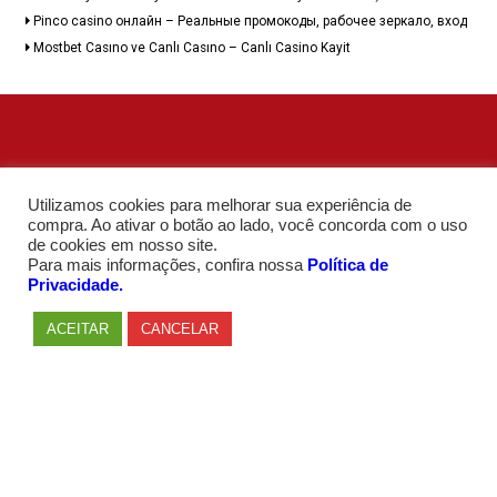
Pinco casino онлайн – Реальные промокоды, рабочее зеркало, вход
Mostbet Casıno ve Canlı Casıno – Canlı Casino Kayit
Utilizamos cookies para melhorar sua experiência de
compra. Ao ativar o botão ao lado, você concorda com o uso
de cookies em nosso site.
Para mais informações, confira nossa
Política de
Privacidade.
ACEITAR
CANCELAR
Política de Privacidade