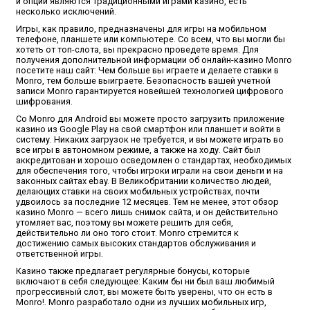
и опций являются традиционными играми казино, есть
несколько исключений.
Игры, как правило, предназначены для игры на мобильном
телефоне, планшете или компьютере. Со всем, что вы могли бы
хотеть от топ-слота, вы прекрасно проведете время. Для
получения дополнительной информации об онлайн-казино Monro
посетите наш сайт: Чем больше вы играете и делаете ставки в
Monro, тем больше выиграете. Безопасность вашей учетной
записи Monro гарантируется новейшей технологией цифрового
шифрования.
Со Monro для Android вы можете просто загрузить приложение
казино из Google Play на свой смартфон или планшет и войти в
систему. Никаких загрузок не требуется, и вы можете играть во
все игры в автономном режиме, а также на ходу. Сайт был
аккредитован и хорошо осведомлен о стандартах, необходимых
для обеспечения того, чтобы игроки играли на свои деньги и на
законных сайтах ebay. В Великобритании количество людей,
делающих ставки на своих мобильных устройствах, почти
удвоилось за последние 12 месяцев. Тем не менее, этот обзор
казино Monro — всего лишь снимок сайта, и он действительно
утомляет вас, поэтому вы можете решить для себя,
действительно ли оно того стоит. Monro стремится к
достижению самых высоких стандартов обслуживания и
ответственной игры.
Казино также предлагает регулярные бонусы, которые
включают в себя следующее: Каким бы ни был ваш любимый
прогрессивный слот, вы можете быть уверены, что он есть в
Monro!. Monro разработало одни из лучших мобильных игр,