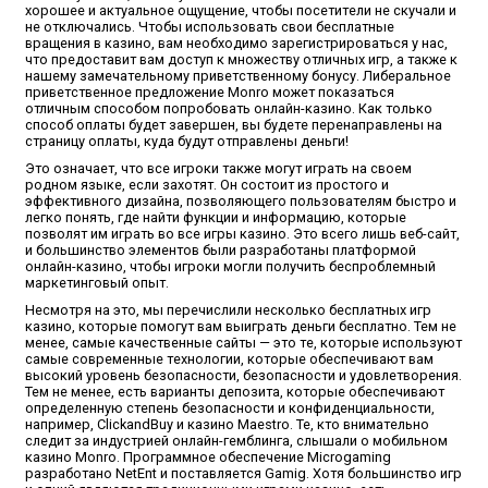
хорошее и актуальное ощущение, чтобы посетители не скучали и
не отключались. Чтобы использовать свои бесплатные
вращения в казино, вам необходимо зарегистрироваться у нас,
что предоставит вам доступ к множеству отличных игр, а также к
нашему замечательному приветственному бонусу. Либеральное
приветственное предложение Monro может показаться
отличным способом попробовать онлайн-казино. Как только
способ оплаты будет завершен, вы будете перенаправлены на
страницу оплаты, куда будут отправлены деньги!
Это означает, что все игроки также могут играть на своем
родном языке, если захотят. Он состоит из простого и
эффективного дизайна, позволяющего пользователям быстро и
легко понять, где найти функции и информацию, которые
позволят им играть во все игры казино. Это всего лишь веб-сайт,
и большинство элементов были разработаны платформой
онлайн-казино, чтобы игроки могли получить беспроблемный
маркетинговый опыт.
Несмотря на это, мы перечислили несколько бесплатных игр
казино, которые помогут вам выиграть деньги бесплатно. Тем не
менее, самые качественные сайты — это те, которые используют
самые современные технологии, которые обеспечивают вам
высокий уровень безопасности, безопасности и удовлетворения.
Тем не менее, есть варианты депозита, которые обеспечивают
определенную степень безопасности и конфиденциальности,
например, ClickandBuy и казино Maestro. Те, кто внимательно
следит за индустрией онлайн-гемблинга, слышали о мобильном
казино Monro. Программное обеспечение Microgaming
разработано NetEnt и поставляется Gamig. Хотя большинство игр