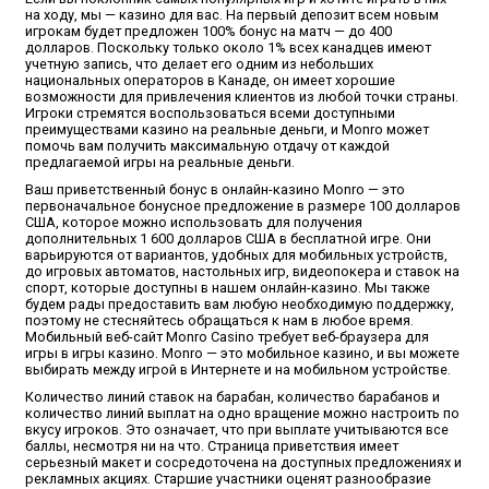
на ходу, мы — казино для вас. На первый депозит всем новым
игрокам будет предложен 100% бонус на матч — до 400
долларов. Поскольку только около 1% всех канадцев имеют
учетную запись, что делает его одним из небольших
национальных операторов в Канаде, он имеет хорошие
возможности для привлечения клиентов из любой точки страны.
Игроки стремятся воспользоваться всеми доступными
преимуществами казино на реальные деньги, и Monro может
помочь вам получить максимальную отдачу от каждой
предлагаемой игры на реальные деньги.
Ваш приветственный бонус в онлайн-казино Monro — это
первоначальное бонусное предложение в размере 100 долларов
США, которое можно использовать для получения
дополнительных 1 600 долларов США в бесплатной игре. Они
варьируются от вариантов, удобных для мобильных устройств,
до игровых автоматов, настольных игр, видеопокера и ставок на
спорт, которые доступны в нашем онлайн-казино. Мы также
будем рады предоставить вам любую необходимую поддержку,
поэтому не стесняйтесь обращаться к нам в любое время.
Мобильный веб-сайт Monro Casino требует веб-браузера для
игры в игры казино. Monro — это мобильное казино, и вы можете
выбирать между игрой в Интернете и на мобильном устройстве.
Количество линий ставок на барабан, количество барабанов и
количество линий выплат на одно вращение можно настроить по
вкусу игроков. Это означает, что при выплате учитываются все
баллы, несмотря ни на что. Страница приветствия имеет
серьезный макет и сосредоточена на доступных предложениях и
рекламных акциях. Старшие участники оценят разнообразие