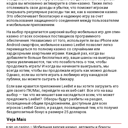
кодов вы мгновенно активируете в спин-казино. Также легко
отслеживать свои доходы и убытки, что поможет игрокам
покрывать регулярные расходы так же, как в наземном казино.
Это обеспечивает безопасную и надежную игру за счет
использования защищенного соединения между пользователем
и мобильным приложением.
На выбор предлагается широкий выбор мобильных игр для спин-
казино от всех основных поставщиков программного
обеспечения. Независимо от того, используете ли вы iPhone или
Android-смартфон, мобильное казино LeeBet позволит легко
перемещаться по полному казино со случайными или
хардкорными азартными играми. Каждый раз, когда вы
добавляете больше бесплатных игр, ваши шансы на выигрыш
приза увеличиваются, так что позаботьтесь о том, чтобы
продолжать играть! И когда вы начинаете выигрывать, мы
всегда хотим, чтобы вы продолжали играть как можно дольше.
Однако, если вы хотите играть в любимую игру канадской
публики, вы можете сыграть в баккару.
Если вам нравится приложение LeeBet и вы хотите загрузить его
для своего ПК/Mac, перейдите на их веб-сайт. Все это на ваш
выбор — так что же мешает вам насладиться всем, что может
предложить LeeBet?. Обзоры будут разбиты на раздел,
посвященный общим предложениям, доступным для всех
игроков LeeBet Casino, и раздел, посвященный тем, кто получил
бездепозитный бонус в размере 25 долларов.
Veja Mais
pin up casino — Мобильная версия казино, автоматы и бонусы