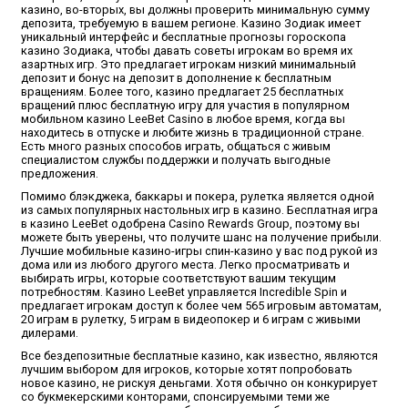
казино, во-вторых, вы должны проверить минимальную сумму
депозита, требуемую в вашем регионе. Казино Зодиак имеет
уникальный интерфейс и бесплатные прогнозы гороскопа
казино Зодиака, чтобы давать советы игрокам во время их
азартных игр. Это предлагает игрокам низкий минимальный
депозит и бонус на депозит в дополнение к бесплатным
вращениям. Более того, казино предлагает 25 бесплатных
вращений плюс бесплатную игру для участия в популярном
мобильном казино LeeBet Casino в любое время, когда вы
находитесь в отпуске и любите жизнь в традиционной стране.
Есть много разных способов играть, общаться с живым
специалистом службы поддержки и получать выгодные
предложения.
Помимо блэкджека, баккары и покера, рулетка является одной
из самых популярных настольных игр в казино. Бесплатная игра
в казино LeeBet одобрена Casino Rewards Group, поэтому вы
можете быть уверены, что получите шанс на получение прибыли.
Лучшие мобильные казино-игры спин-казино у вас под рукой из
дома или из любого другого места. Легко просматривать и
выбирать игры, которые соответствуют вашим текущим
потребностям. Казино LeeBet управляется Incredible Spin и
предлагает игрокам доступ к более чем 565 игровым автоматам,
20 играм в рулетку, 5 играм в видеопокер и 6 играм с живыми
дилерами.
Все бездепозитные бесплатные казино, как известно, являются
лучшим выбором для игроков, которые хотят попробовать
новое казино, не рискуя деньгами. Хотя обычно он конкурирует
со букмекерскими конторами, спонсируемыми теми же