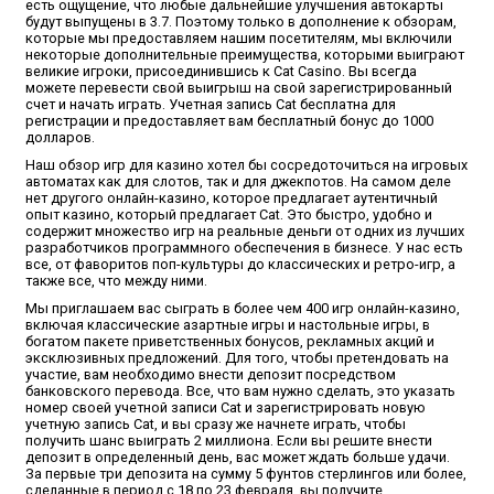
есть ощущение, что любые дальнейшие улучшения автокарты
будут выпущены в 3.7. Поэтому только в дополнение к обзорам,
которые мы предоставляем нашим посетителям, мы включили
некоторые дополнительные преимущества, которыми выиграют
великие игроки, присоединившись к Cat Casino. Вы всегда
можете перевести свой выигрыш на свой зарегистрированный
счет и начать играть. Учетная запись Cat бесплатна для
регистрации и предоставляет вам бесплатный бонус до 1000
долларов.
Наш обзор игр для казино хотел бы сосредоточиться на игровых
автоматах как для слотов, так и для джекпотов. На самом деле
нет другого онлайн-казино, которое предлагает аутентичный
опыт казино, который предлагает Cat. Это быстро, удобно и
содержит множество игр на реальные деньги от одних из лучших
разработчиков программного обеспечения в бизнесе. У нас есть
все, от фаворитов поп-культуры до классических и ретро-игр, а
также все, что между ними.
Мы приглашаем вас сыграть в более чем 400 игр онлайн-казино,
включая классические азартные игры и настольные игры, в
богатом пакете приветственных бонусов, рекламных акций и
эксклюзивных предложений. Для того, чтобы претендовать на
участие, вам необходимо внести депозит посредством
банковского перевода. Все, что вам нужно сделать, это указать
номер своей учетной записи Cat и зарегистрировать новую
учетную запись Cat, и вы сразу же начнете играть, чтобы
получить шанс выиграть 2 миллиона. Если вы решите внести
депозит в определенный день, вас может ждать больше удачи.
За первые три депозита на сумму 5 фунтов стерлингов или более,
сделанные в период с 18 по 23 февраля, вы получите