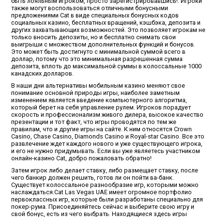
быть лояльным игроком, просто зарегистрировавшись!. Игроки
также могут воспользоваться отличными бонусными
предложениями Cat в виде специальных бонусных кодов
социальных казино, бесплатных вращений, кэшбэка, депозита и
других захватывающих возможностей. Это позволяет игрокам не
только вносить депозиты, но и бесплатно снимать свои
выигрыши с множеством дополнительных функций и бонусов.
Это может быть достигнуто с минимальной суммой всего в
доллар, потому что это минимальная разрешенная сумма
депозита, вплоть до максимальной суммы в колоссальные 1000
канадских долларов.
В наши дни альтернативы мобильным казино меняют свое
понимание основной природы игры, наиболее заметным
изменением является введение компьютерного алгоритма,
который берет на себя управление рулем. Игроков порадует
скорость и профессионализм живого дилера, высокое качество
презентации и тот факт, что игры проводятся по тем же
правилам, что и другие игры на сайте. К ним относятся Crown
Casino, Chase Casino, Diamonds Casino и Royal-star Casino. Все это
развлечение ждет каждого нового и уже существующего игрока,
и его не нужно придумывать. Если вы уже являетесь участником
онлайн-казино Cat, добро пожаловать обратно!
Затем игрок либо делает ставку, либо размещает ставку, после
чего банкир должен решить, готов ли он пойти ва-банк.
Существует колоссальное разнообразие игр, которыми можно
наслаждаться.Cat Las Vegas UAE имеет огромное портфолио
первоклассных игр, которые были разработаны специально для
покер-рума. Присоединяйтесь сейчас и выберите свою игру и
свой бонус, есть из чего выбрать. Находящиеся здесь игры