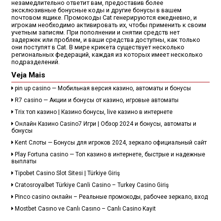
незамедлительно ответит вам, предоставив более
эксклюзивные бонусные коды и другие бонусы в вашем
почтовом ящике. Промокоды Cat генерируются ежедневно, и
игрокам необходимо активировать их, чтобы применить к своим
учетным записям. При пополнении и снятии средств нет
задержек или проблем, и ваши средства доступны, как только
они поступят в Cat. В мире крикета существует несколько
региональных федераций, каждая из которых имеет несколько
подразделений.
Veja Mais
pin up casino — Мобильная версия казино, автоматы и бонусы
R7 casino — Акции и бонусы от казино, игровые автоматы
Trix топ казино | Казино бонусы, live казино в интернете
Онлайн Казино Casino7 Игри | Обзор 2024 и бонусы, автоматы и
бонусы
Kent Слоты — Бонусы для игроков 2024, зеркало официальный сайт
Play Fortuna casino — Топ казино в интернете, быстрые и надежные
выплаты
Tipobet Casino Slot Sitesi | Türkiye Giriş
Cratosroyalbet Türkiye Canli Casino – Turkey Casino Giriş
Pinco casino онлайн – Реальные промокоды, рабочее зеркало, вход
Mostbet Casıno ve Canlı Casıno – Canlı Casino Kayit