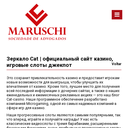
Зеркало Cat | официальный сайт казино,
игровые слоты джекпот
Voltar
Это сохранит привлекательность казино и предоставит игрокам
новые возможности для выигрыша, чтобы улучшить их
впечатления от казино. Кроме того, лучшее место для получения
всей последней информации о дочерних сайтах, а также о наших
еженедельных и ежемесячных рекламных акциях — это наш блог
Cat-casino. Наше программное обеспечение разработано
компанией Microgaming, одной из самых надежных компаний в
сфере игр для казино.
Наши прогрессивные слоты являются самыми популярными, так
что вперед, играйте и получайте награды! У нас есть
классические видеослоты с тремя барабанами, расширенными
бонусными функциями, очень прибыльные прогрессивные слоты