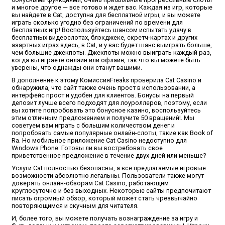
и многое другое — все готово и ждет вас. Каждая из игр, которые
вы найдете в Cat, доступна для бесплатной игры, и вы можете
играть сколько угодно без ограничений по времени для
бесплатных игр! Воспользуйтесь шансом испытать удачу в
бесплатных видеослотах, блэкджеке, скретч-картах и других
азартных играх здесь, в Cat, и у вас будет шанс выиграть больше,
чем большие джекпоты. Джекпоты можно выиграть каждый раз,
когда вы играете онлайн или офлайн, так что вы можете быть
уверены, что однажды они станут вашими.
В дополнение к этому КомиссияFreaks проверила Cat Casino и
обнаружила, что сайт также очень прост в использовании, а
интерфейс прост и удобен для клиентов. Бонусы на первый
депозит лучше всего подходят для лоуроллеров, поэтому, если
вы хотите попробовать это бонусное казино, воспользуйтесь
этим отличным предложением и получите 50 вращений!. Мы
советуем вам играть с большим количеством денег и
попробовать самые популярные онлайн-слоты, такие как Book of
Ra. Но мобильное приложение Cat Casino недоступно для
Windows Phone. Готовы ли вы востребовать свое
приветственное предложение в течение двух дней или меньше?
Услуги Cat полностью безопасны, а все предлагаемые игровые
возможности абсолютно легальны. Пользователи также могут
доверять онлайн-обзорам Cat Casino, работающим
круглосуточно и без выходных. Некоторые сайты предпочитают
писать огромный обзор, который может стать чрезвычайно
повторяющимся и скучным для читателя.
И, более того, вы можете получать вознаграждение за игру и