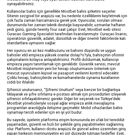
oynayabilirsiniz.
Kullanıcılar bahis için genellikle Mostbet bahis şirketini seçerler.
Sitenin sezgisel bir arayüzü var, bu nedenle özelliklerini keşfetmek için
çok fazla zaman harcamanıza gerek yok. Oyuncular, soruları olması
durumunda her zaman teknik desteğe başvurabilir, uzmanlar haftanın
yedi günü, günde twenty four saat çalışır. Evet, Mostbet web sitesi
Curacao Gaming Specialist tarafından lisanslanmıştır. Curaçao lisansı,
operatörün güvenlik, adalet, dürüstlük ve diğer önemli faktörlerde katı
standartlara uymasını sağlar.
Her oyuncu en az kez makbuzunu ve bahsini düşündü ve uygun
bahisler x60 empieza yüksek oranlar dolay?s?yla, bahisçinin ofisinin
çalışmalarını kolayca anlayabilirsiniz. Profili doldurmak, kullanıcıyı
empieza yaşını tanımlamak için gereklidir. Güvenlik servisi, mevcut
Mostbet müşterisinin yeni bir hesap oluşturmasını önlemek için
mevcut oyuncuların kişisel ve pasaport verilerini kontrol edecektir.
Çoklu hesap, bahisçilerde ve kumarhanelerde oynama kurallarının
ciddi bir ihlalidir.
Şifrenizi unutursanız, “Şifremi Unuttum” veya benzer bir bağlantıya
tıklayarak ve şifre sıfırlama e-postası almak için prosedürleri izleyerek
şifrenizi sıfırlayabilmeniz gerekir. Diğer bir seçenek ise Türkiye’deki
Mostbet yöneticileriyle sosyal ağlar empieza anlık mesajlaşma
programları aracılığıyla iletişime geçmektir. Mobil cihazlardan bahis
oynamayı tercih edenler için en iyi yol budur.
Bu sayede, üyelerin platforma erişim konusunda en ufak bir tereddüt
yaşamadan, güvenli ve hızlı bir şekilde giriş yapabilmeleri sağlanmış
olur. Platform; kullanıcı dostu arayüzü ile güncel adres üzerinden giriş
yapan herkesin memnuniyetini en üst düzeyde tutmayı hedefler. Evet,