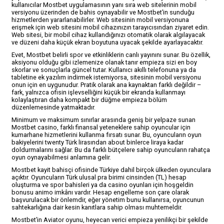
kullanıcılar Mostbet uygulamasının yanı sıra web sitelerinin mobil
versiyonu üzerinden de bahis oynayabilir ve Mostbet’in sunduğu
hizmetlerden yararlanabilirler. Web sitesinin mobil versiyonuna
erişmek için web sitesini mobil cihazınızın tarayıcısından ziyaret edin.
Web sitesi, bir mobil cihaz kullandığınızı otomatik olarak algılayacak
ve düzeni daha küçük ekran boyutuna uyacak şekilde ayarlayacaktır.
Evet, Mostbet belirli spor ve etkinliklerin canlı yayınını sunar. Bu özellik,
aksiyonu olduğu gibi izlemenize olanak tanır empieza sizi en boy
skorlar ve sonuçlarla güncel tutar. Kullanıcı akıllı telefonuna ya da
tabletine ek yazılım indirmek istemiyorsa, sitesinin mobil versiyonu
onun için en uygunudur. Pratik olarak ana kaynaktan farklı değildir –
fark, yalnızca ofisin işlevselliğini küçük bir ekranda kullanmayı
kolaylaştıran daha kompakt bir düğme empieza bölüm
düzenlemesinde yatmaktadır.
Minimum ve maksimum sınırlar arasında geniş bir yelpaze sunan
Mostbet casino, farklı finansal yeteneklere sahip oyuncular için
kumarhane hizmetlerini kullanma fırsatı sunar. Bu, oyuncuların oyun
bakiyelerini twenty Türk lirasından about binlerce liraya kadar
doldurmalarını sağlar. Bu da farklı bütçelere sahip oyuncuların rahatça
oyun oynayabilmesi anlamına gelir.
Mostbet kayit bahisçi ofisinde Türkiye dahil birçok ülkeden oyunculara
açıktır. Oyuncuların Türk ulusal pra birimi cinsinden (TL) hesap
oluşturma ve spor bahisleri ya da casino oyunları için hoşgeldin
bonusu animo imkânı vardır. Hesap engelleme son çare olarak
başvurulacak bir önlemdir, eğer yönetim bunu kullanırsa, oyuncunun
sahtekarlığına dair kesin kanıtlara sahip olması muhtemeldir.
Mostbet’in Aviator oyunu, heyecan verici empieza yenilikçi bir şekilde