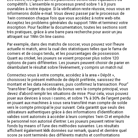
compétitifs. L’ensemble ni processus prend sobre 1 à 3 jours
ouvrables à notre équipe. Si la vérification reste réussie, nous vous en
informerons doble e-mail. Vous devez passer par le processus de
1win connexion chaque fois que vous accédez à notre web-site.
Acceptez les problems générales du support 1Win et terminez votre
inscription. Pour faciliter la documentation, toutes les sections sont
très pratiques, grâce à une barre para recherche pour avoir un jeu
attrayant sur 1Win On line casino.
Par exemple, dans des matchs de soccer, vous pouvez voir l’heure
actuelle ni match, ainsi la cual des statistiques telles que le fama de
corners et de coups tendu, et les pourcentages de possession.
Quant au cricket, les joueurs se voient proposer plus sobre 120
options de paris différentes. Les joueurs peuvent choisir de parier en
déambulant le résultat sobre l’évènement, y compris un match nul.
Connectez-vous à votre compte, accédez à la area « Dépôt »,
choisissez le présent méthode de dépôt préférée, saisissez the
montant et les data nécessaires, puis confirmez la transaction. Pour”
“transférer l’argent du solde du bonus vers le compte principal, vous
devez d’abord remplir les situations de mise. Pour cela, vous pouvez
jouer aux devices à sous i casino, et sobre 1% à 30% de l’argent perdu
en jouant aux machines à sous sera transféré man compte de solde
vers le compte principal le jour suivant. Cela garantit que seuls des
utilisateurs authentiques grâce à des informations d’identification
valides sont autorisés à accéder à leurs comptes 1win CI et empêche
le personnel non autorisé d’entrer. Les joueurs peuvent retirer leurs
fonds by means of l’une des méthodes suivantes. Les résultats
affichent également kklk données sur remark, quand et derrière quel
score ze sont terminés des différents matchs et confrontations