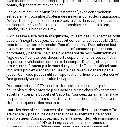
1win ou commencer à réaliser des paris mobiles, recevoir des added
bonus, déposer et retirer vos gains.
Les joueurs ont une option “pari instantané”, avec cette variation. Il
est également possible d’obtenir des mises à jour et des statistiques.
Défiez d’autres joueurs et montrez ces talents dans ce jeu de cartes
intellectuel. Les variétés de poker disponibles incluent Hold’em,
Omaha, Stud, Chinese ou Draw.
1Win se révèle être régulé et équitable, utilisant des RNG certifiés pour
assurer l’intégrité des jeux. Le support consumer est accessible 24/7
pour toute support nécessaire. Pour s’inscrire sur 1Win, arianne faut
avoir au moins 18 ans et fournir dieses informations précises ain
complètes, y pénétré une pièce d’identité valide pour vérification de
l’âge ou de l’identité. Des documents supplémentaires peuvent être
requis put la vérification complète du compte. De plus, si les joueurs
invitez un neuf joueur par le biais du system d’affiliation officiel para 1
Win, vous pouvez gagner jusqu’à 62 % des revenus générés par le
joueur. Oui, vous pouvez utiliser l’application officielle ou opter serve”
“are generally version portable i navigateur.
Des pourcentages RTP décents, des probabilities de gagner
équitables et des cotes de paris solides. Vaste choix d’évènements
sportifs, y compris ESports et Vsports. Pour ceux qui aiment analyser
les paris passés ou futurs, il se trouve des sections séparées avec
des statistiques et des résultats.
Outre les disciplines sportives plus traditionnelles, le site vous offre
are generally possibilité de parier sur des événements de sports
électroniques. Vous pouvez apprécier la saveur des retransmissions
en direct et en qualité HD de intégraux les matchs et tournois
importants dieses différents jeux. 1win CI est l’un des sites sobre