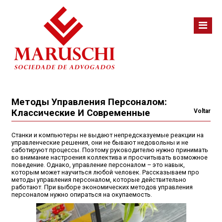
Методы Управления Персоналом:
Классические И Современные
Voltar
Станки и компьютеры не выдают непредсказуемые реакции на
управленческие решения, они не бывают недовольны и не
саботируют процессы. Поэтому руководителю нужно принимать
во внимание настроения коллектива и просчитывать возможное
поведение. Однако, управление персоналом – это навык,
которым может научиться любой человек. Рассказываем про
методы управления персоналом, которые действительно
работают. При выборе экономических методов управления
персоналом нужно опираться на окупаемость.