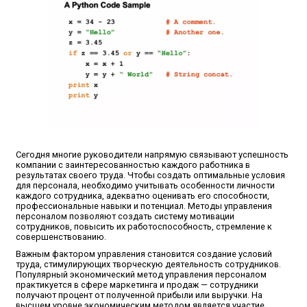
Сегодня многие руководители напрямую связывают успешность
компании с заинтересованностью каждого работника в
результатах своего труда. Чтобы создать оптимальные условия
для персонала, необходимо учитывать особенности личности
каждого сотрудника, адекватно оценивать его способности,
профессиональные навыки и потенциал. Методы управления
персоналом позволяют создать систему мотивации
сотрудников, повысить их работоспособность, стремление к
совершенствованию.
Важным фактором управления становится создание условий
труда, стимулирующих творческую деятельность сотрудников.
Популярный экономический метод управления персоналом
практикуется в сфере маркетинга и продаж — сотрудники
получают процент от полученной прибыли или выручки. На
высшем уровне экономическим методом является участие