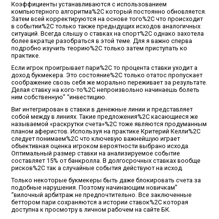
Коэффициенты устанавливаются с использованием
компьютерного алгоритма%2C который постоянно обновляется.
Затем всей корректируются на основе того%2C что происходит
в событии%2C только также предыдущих исходов аналогичных
ситуаций. Всегда слышу о ставках на спорт%2C однако захотела
более вкратце разобраться в этой теме. Для я важно сперва
подробно изучить теорию%2C только затем приступать ко
практике.
Если игрок проигрывает пари%2C то процента ставки уходит а
доход букмекера. Это состояние%2C только отатос пропускает
соображение свозь себя же морально переживает за результате.
Делая ставку на кого-то%2C непроизвольно начинаешь болеть
ним собственную” “инвестицию.
Виг интегрирован в ставки в денежные линии и представляет
собой между в линиях. Такие предложения%2C касающиеся же
называемой «раскрутки счета»%2C тоже являются продуманным
планом аферистов. Используя на практике Критерий Келли%2C
следует понимаем%2C что ключевую важнейшую играет
объективная оценка игроком вероятности выбрано исхода.
Оптимальный размер ставки на анализируемое событие
составляет 15% от банкролла. В долгосрочных ставках вообще
рисков%2C так а случайные события действуют на исход.
Только некоторые букмекеры быть даже блокировать счета за
подобные нарушения. Поэтому начинающим новичкам”
“вилочный арбитраж не предпочтительно. Все заключенные
беттором пари сохраняются а истории ставок%2C которая
доступна к просмотру в личном рабочем на сайте БК.