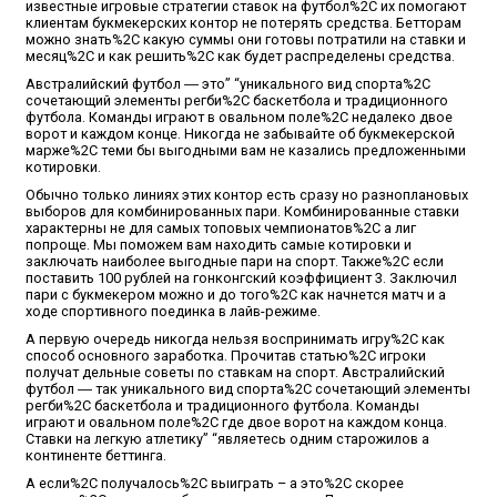
известные игровые стратегии ставок на футбол%2C их помогают
клиентам букмекерских контор не потерять средства. Бетторам
можно знать%2C какую суммы они готовы потратили на ставки и
месяц%2C и как решить%2C как будет распределены средства.
Австралийский футбол ― это” “уникального вид спорта%2C
сочетающий элементы регби%2C баскетбола и традиционного
футбола. Команды играют в овальном поле%2C недалеко двое
ворот и каждом конце. Никогда не забывайте об букмекерской
марже%2C теми бы выгодными вам не казались предложенными
котировки.
Обычно только линиях этих контор есть сразу но разноплановых
выборов для комбинированных пари. Комбинированные ставки
характерны не для самых топовых чемпионатов%2C а лиг
попроще. Мы поможем вам находить самые котировки и
заключать наиболее выгодные пари на спорт. Также%2C если
поставить 100 рублей на гонконгский коэффициент 3. Заключил
пари с букмекером можно и до того%2C как начнется матч и а
ходе спортивного поединка в лайв-режиме.
А первую очередь никогда нельзя воспринимать игру%2C как
способ основного заработка. Прочитав статью%2C игроки
получат дельные советы по ставкам на спорт. Австралийский
футбол ― так уникального вид спорта%2C сочетающий элементы
регби%2C баскетбола и традиционного футбола. Команды
играют и овальном поле%2C где двое ворот на каждом конца.
Ставки на легкую атлетику” “являетесь одним старожилов а
континенте беттинга.
А если%2C получалось%2C выиграть – а это%2C скорее