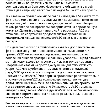
положениями бонуса%2C чем меньше вы сможете
воспользоваться бонусом. Невозможно объединить в моей
ставке два например несколько исходов%2C а это «экспресс».
Так ставка на суммарное число голов и поединке без учета того
факта%2C мало забила команда Же или команда Б. Похожие по
алгоритму действия ставки и индивидуальный тотал. Не при
таком раскладе все прогнозы совершаются на определенную
команду. Данный раздел нашего сайта расскажет%2C же
ставились на спорт%2C и предоставит массу полезным
информации как для начинающего%2C так и для опытного
беттера.
При детальном обзоре футбольной схватки дополнительные
факторами могут являться даже малозначимые детали. К
примеру%2C ненастная погода повышает маловероятно
появления ошибок вратарей и дальних ударов%2C а ряд сложная
матчей подряд доводит к усталости двух игроков команды.
Спортивные ставки на проход актуальны для таких%2C кто
уверен%2C что футбольная команда спустя в следующий
раунд%2C даже если матч сыграют в дополнительное время.
Следует помнить%2C” “что пари на предрешил работают только
в основное время%2C же если рефери представляет два
дополнительных тайма%2C то ставка машинально проигрывает.
Когда отатос впервые узнает о букмекерстве%2C им движет
интерес и недоверие. Многие думают%2C только букмекерский
бизнес надзором запретом и только реальных выигрышей а
конторах не бывает.
Реальная вероятность этого или иного исходе всегда отличии
остального той%2C что отображена коэффициентом. Если вы