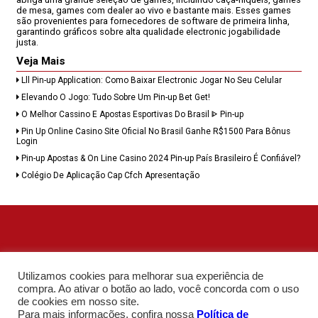
de mesa, games com dealer ao vivo e bastante mais. Esses games
são provenientes para fornecedores de software de primeira linha,
garantindo gráficos sobre alta qualidade electronic jogabilidade
justa.
Veja Mais
Lll Pin-up Application: Como Baixar Electronic Jogar No Seu Celular
Elevando O Jogo: Tudo Sobre Um Pin-up Bet Get!
O Melhor Cassino E Apostas Esportivas Do Brasil ᐈ Pin-up
Pin Up Online Casino Site Oficial No Brasil Ganhe R$1500 Para Bônus
Login
Pin-up Apostas & On Line Casino 2024 Pin-up País Brasileiro É Confiável?
Colégio De Aplicação Cap Cfch Apresentação
Utilizamos cookies para melhorar sua experiência de
compra. Ao ativar o botão ao lado, você concorda com o uso
de cookies em nosso site.
Para mais informações, confira nossa
Política de